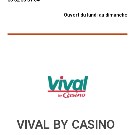
Ouvert du lundi au dimanche
VIVAL BY CASINO