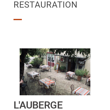
RESTAURATION
L'AUBERGE