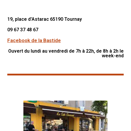
19, place d'Astarac 65190 Tournay
09 67 37 48 67
Facebook de la Bastide
Ouvert du lundi au vendredi de 7h à 22h, de 8h à 2h le
week-end