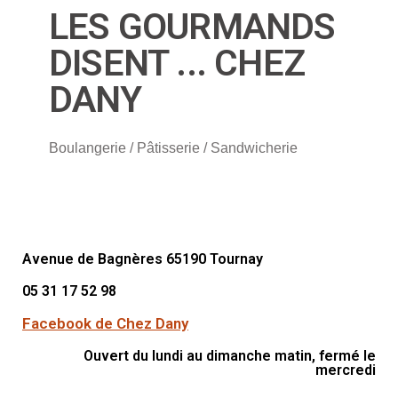
LES GOURMANDS
DISENT ... CHEZ
DANY
Boulangerie / Pâtisserie / Sandwicherie
Avenue de Bagnères 65190 Tournay
05 31 17 52 98
Facebook de Chez Dany
Ouvert du lundi au dimanche matin, fermé le
mercredi