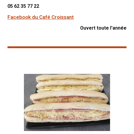
05 62 35 77 22
Facebook du Café Croissant
Ouvert toute l'année