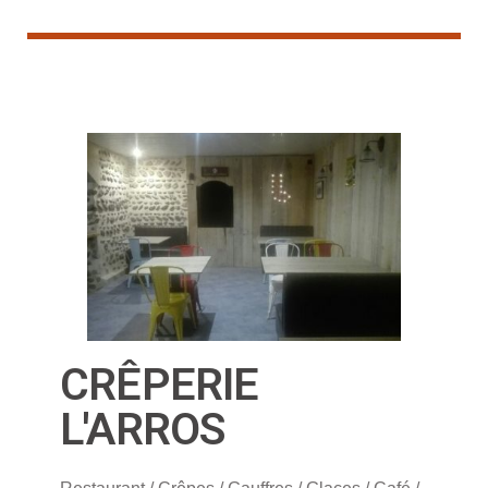
CRÊPERIE
L'ARROS