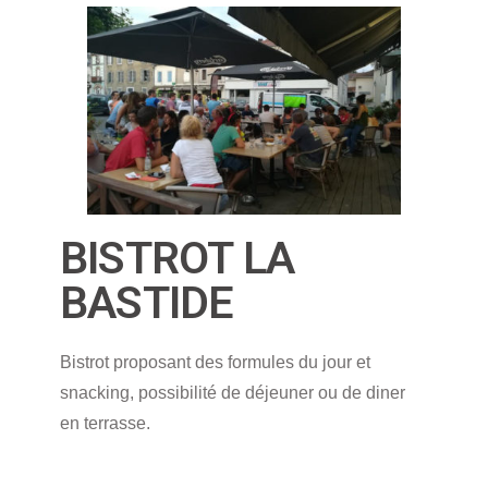
BISTROT LA
BASTIDE
Bistrot proposant des formules du jour et
snacking, possibilité de déjeuner ou de diner
en terrasse.