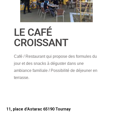
LE CAFÉ
CROISSANT
Café / Restaurant qui propose des formules du
jour et des snacks à déguster dans une
ambiance familiale / Possibilité de déjeuner en
terrasse.
11, place d'Astarac 65190 Tournay