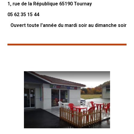
1, rue de la République 65190 Tournay
05 62 35 15 44
Ouvert toute l'année du mardi soir au dimanche soir