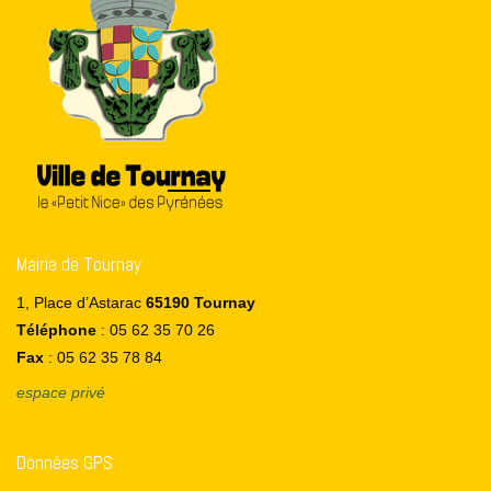
Mairie de Tournay
1, Place d’Astarac
65190 Tournay
Téléphone
: 05 62 35 70 26
Fax
: 05 62 35 78 84
espace privé
Données GPS