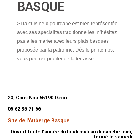
BASQUE
Si la cuisine bigourdane est bien représentée
avec ses spécialités traditionnelles, n’hésitez
pas à les marier avec leurs plats basques
proposée par la patronne. Dés le printemps,
vous pourrez profiter de la terrasse.
23, Cami Nau 65190 Ozon
05 62 35 71 66
Site de l'Auberge Basque
Ouvert toute l'année du lundi midi au dimanche midi,
fermé le samedi