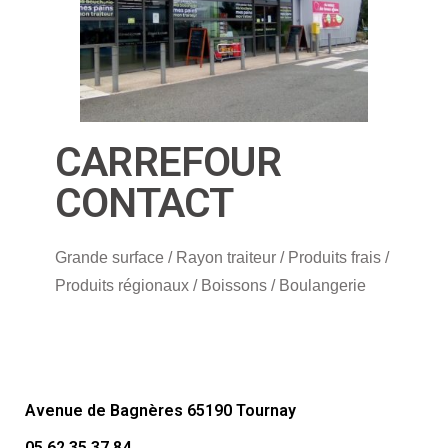
CARREFOUR
CONTACT
Grande surface / Rayon traiteur / Produits frais /
Produits régionaux / Boissons / Boulangerie
Avenue de Bagnères 65190 Tournay
05 62 35 37 84