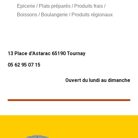
Epicerie / Plats préparés / Produits frais /
Boissons / Boulangerie / Produits régionaux
13 Place d'Astarac 65190 Tournay
05 62 95 07 15
Ouvert du lundi au dimanche